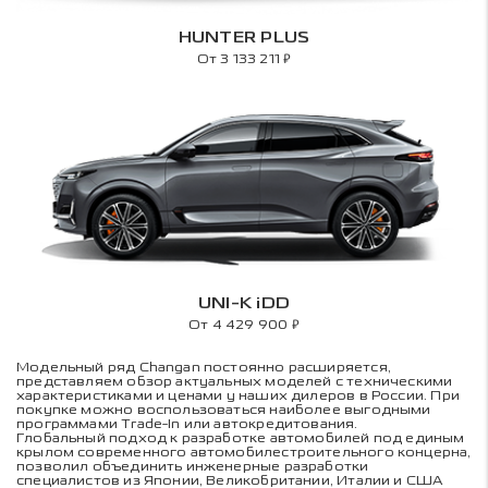
HUNTER PLUS
₽
От 3 133 211
UNI-K iDD
₽
От 4 429 900
Модельный ряд Changan постоянно расширяется,
представляем обзор актуальных моделей с техническими
характеристиками и ценами у наших дилеров в России. При
покупке можно воспользоваться наиболее выгодными
программами Trade-In или автокредитования.
Глобальный подход к разработке автомобилей под единым
крылом современного автомобилестроительного концерна,
позволил объединить инженерные разработки
специалистов из Японии, Великобритании, Италии и США