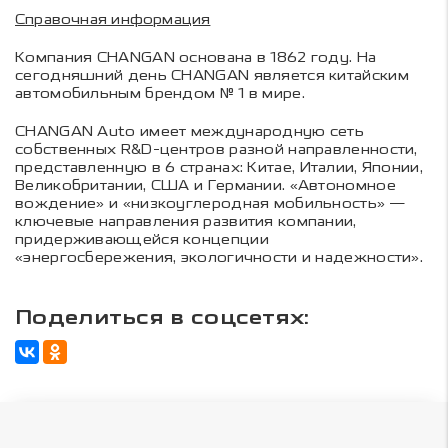
Справочная информация
Компания CHANGAN основана в 1862 году. На
сегодняшний день CHANGAN является китайским
автомобильным брендом № 1 в мире.
CHANGAN Auto имеет международную сеть
собственных R&D-центров разной направленности,
представленную в 6 странах: Китае, Италии, Японии,
Великобритании, США и Германии. «Автономное
вождение» и «низкоуглеродная мобильность» —
ключевые направления развития компании,
придерживающейся концепции
«энергосбережения, экологичности и надежности».
Поделиться в соцсетях: